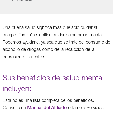
Una buena salud significa más que solo cuidar su
cuerpo. También significa cuidar de su salud mental.
Podemos ayudarle, ya sea que se trate del consumo de
alcohol o de drogas como de la reducción de la
depresión o del estrés.
Sus beneficios de salud mental
incluyen:
Esta no es una lista completa de los beneficios.
Consulte su
Manual del Afiliado
o llame a Servicios