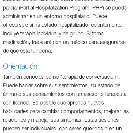
parcial (Partial Hospitalization Program, PHP) se puede
administrar en un entorno hospitalario. Puede
ofrecérsele si ha estado hospitalizado recientemente.
Incluye terapia individual y de grupo. Si toma
medicación, trabajará con un médico para asegurarse
de que esta funciona.
Orientación
También conocida como “terapia de conversación”.
Puede hablar sobre sus sentimientos, su estado de
ánimo o sus pensamientos con un asesor o terapeuta
con licencia. Es posible que aprenda nuevas
habilidades para cambiar comportamientos, mejorar las
relaciones y manejar sus síntomas. Estas sesiones
pueden ser individuales, con seres queridos o en un