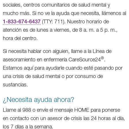
sociales, centros comunitarios de salud mental y
mucho más. Si no ve la ayuda que necesita, llámenos al
1-833-674-6437
(TTY: 711). Nuestro horario de
atención es de lunes a viernes, de 8 a. m. a 5 p. m.,
hora del centro.
Si necesita hablar con alguien, llame a la Línea de
®
asesoramiento en enfermería CareSource24
.
Estamos aquí para ayudarle cuando esté pasando por
una crisis de salud mental o por consumo de
sustancias.
¿Necesita ayuda ahora?
Llame al 988 o envíe el mensaje HOME para ponerse
en contacto con un asesor de crisis las 24 horas al día,
los 7 días a la semana.