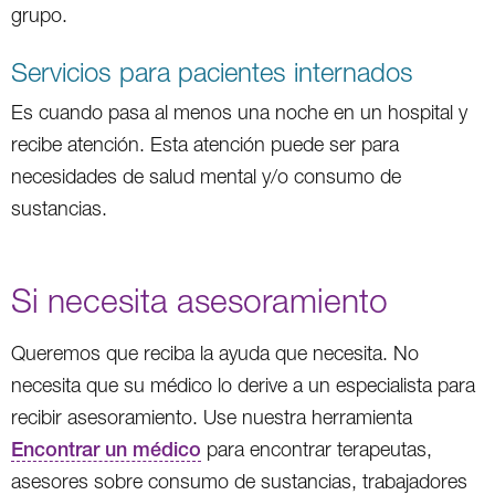
grupo.
Servicios para pacientes internados
Es cuando pasa al menos una noche en un hospital y
recibe atención. Esta atención puede ser para
necesidades de salud mental y/o consumo de
sustancias.
Si necesita asesoramiento
Queremos que reciba la ayuda que necesita. No
necesita que su médico lo derive a un especialista para
recibir asesoramiento. Use nuestra herramienta
Encontrar un médico
para encontrar terapeutas,
asesores sobre consumo de sustancias, trabajadores