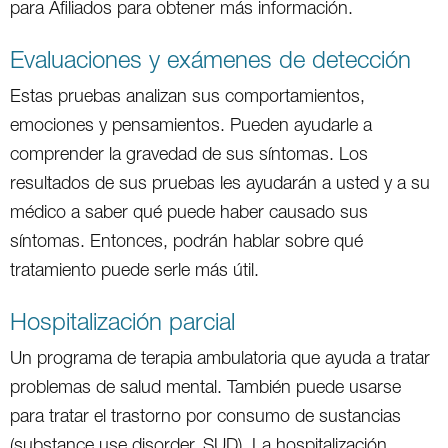
para Afiliados para obtener más información.
Evaluaciones y exámenes de detección
Estas pruebas analizan sus comportamientos,
emociones y pensamientos. Pueden ayudarle a
comprender la gravedad de sus síntomas. Los
resultados de sus pruebas les ayudarán a usted y a su
médico a saber qué puede haber causado sus
síntomas. Entonces, podrán hablar sobre qué
tratamiento puede serle más útil.
Hospitalización parcial
Un programa de terapia ambulatoria que ayuda a tratar
problemas de salud mental. También puede usarse
para tratar el trastorno por consumo de sustancias
(substance use disorder, SUD). La hospitalización