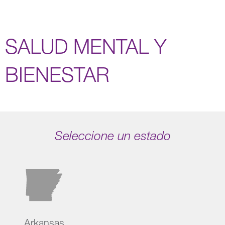
SALUD MENTAL Y
BIENESTAR
Seleccione un estado
Arkansas