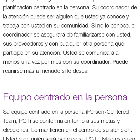
planificación centrado en la persona. Su coordinador de
la atención puede ser alguien que usted ya conoce y
trabaja con usted en su comunidad. Si no lo conoce, el
coordinador se asegurará de familiarizarse con usted,
sus proveedores y con cualquier otra persona que
participe en su atención. Usted se comunicará al
menos una vez por mes con su coordinador. Puede
reunirse más a menudo si lo desea.
Equipo centrado en la persona
Su equipo centrado en la persona (Person-Centered
Team, PCT) se conforma en torno a sus metas y
elecciones. Lo mantienen en el centro de su atención.
Usted elige quién será parte de su PCT. Usted es quien