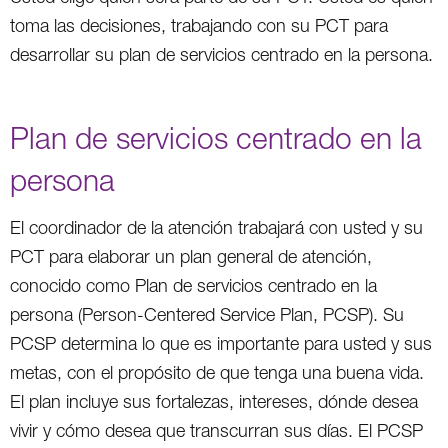
toma las decisiones, trabajando con su PCT para
desarrollar su plan de servicios centrado en la persona.
Plan de servicios centrado en la
persona
El coordinador de la atención trabajará con usted y su
PCT para elaborar un plan general de atención,
conocido como Plan de servicios centrado en la
persona (Person-Centered Service Plan, PCSP). Su
PCSP determina lo que es importante para usted y sus
metas, con el propósito de que tenga una buena vida.
El plan incluye sus fortalezas, intereses, dónde desea
vivir y cómo desea que transcurran sus días. El PCSP