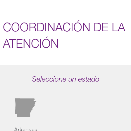
COORDINACIÓN DE LA
ATENCIÓN
Seleccione un estado
Arkansas