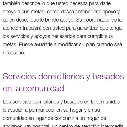
también describe lo que usted necesita para darle
apoyo a sus metas, cómo desea obtener ese apoyo y
quién desea que le brinde apoyo. Su coordinador de la
atención trabajará con usted para garantizar que tenga
los servicios y apoyos necesarios para cumplir sus
metas. Puede ayudarle a modificar su plan cuando sea
necesario.
Servicios domiciliarios y basados
en la comunidad
Los servicios domiciliarios y basados en la comunidad
le ayudan a permanecer en su hogar y en su
comunidad en lugar de concurrir a un hogar de
ancianos, un hospital, un centro de atención intermedia