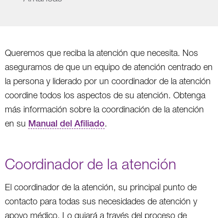
Queremos que reciba la atención que necesita. Nos
aseguramos de que un equipo de atención centrado en
la persona y liderado por un coordinador de la atención
coordine todos los aspectos de su atención. Obtenga
más información sobre la coordinación de la atención
en su
Manual del Afiliado
.
Coordinador de la atención
El coordinador de la atención, su principal punto de
contacto para todas sus necesidades de atención y
apoyo médico, Lo guiará a través del proceso de