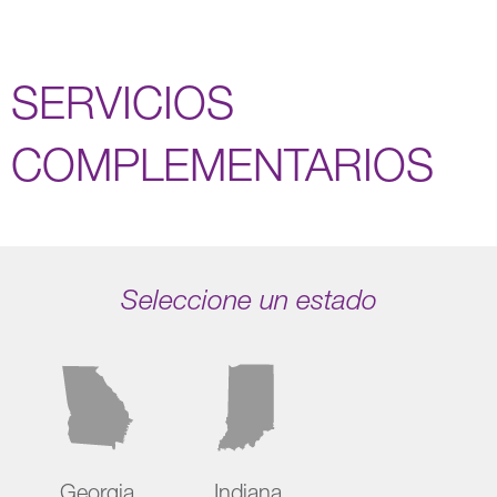
SERVICIOS
COMPLEMENTARIOS
Seleccione un estado
Georgia
Indiana