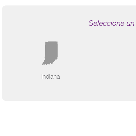
Seleccione un
Indiana