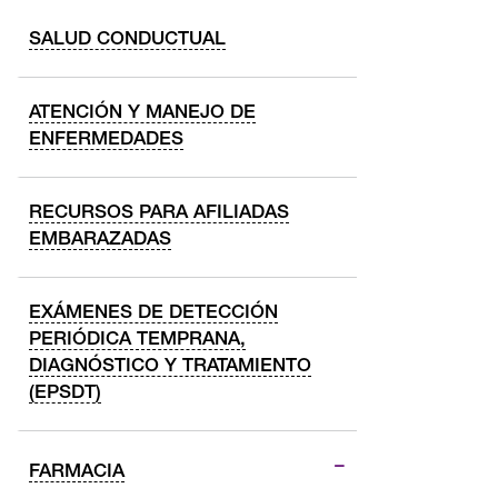
SALUD CONDUCTUAL
ATENCIÓN Y MANEJO DE
ENFERMEDADES
RECURSOS PARA AFILIADAS
EMBARAZADAS
EXÁMENES DE DETECCIÓN
PERIÓDICA TEMPRANA,
DIAGNÓSTICO Y TRATAMIENTO
(EPSDT)
FARMACIA