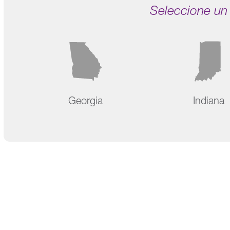
Seleccione un
Georgia
Indiana