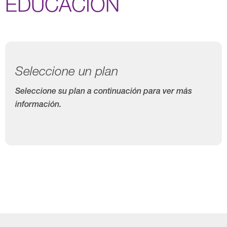
EDUCACIÓN
Seleccione un plan
Seleccione su plan a continuación para ver más
información.