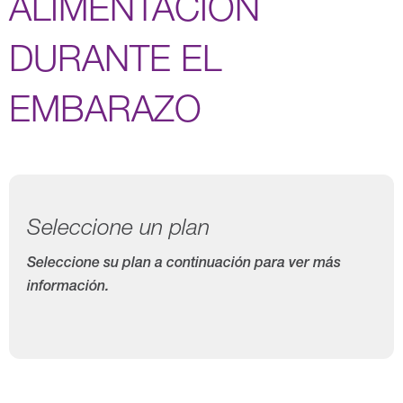
ALIMENTACIÓN
DURANTE EL
EMBARAZO
Seleccione un plan
Seleccione su plan a continuación para ver más
información.