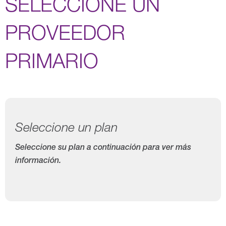
SELECCIONE UN
PROVEEDOR
PRIMARIO
Seleccione un plan
Seleccione su plan a continuación para ver más
información.