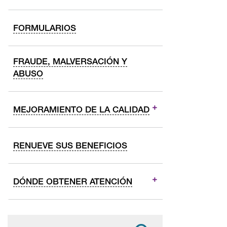
FORMULARIOS
FRAUDE, MALVERSACIÓN Y
ABUSO
MEJORAMIENTO DE LA CALIDAD
RENUEVE SUS BENEFICIOS
DÓNDE OBTENER ATENCIÓN