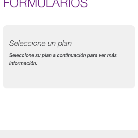
FORMULARIOS
Seleccione un plan
Seleccione su plan a continuación para ver más
información.