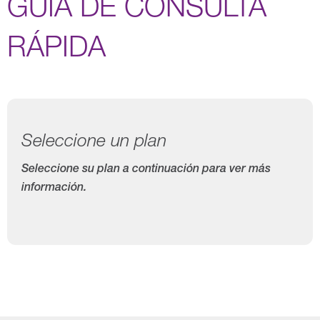
GUÍA DE CONSULTA
RÁPIDA
Seleccione un plan
Seleccione su plan a continuación para ver más
información.